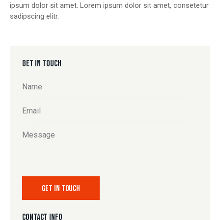
ipsum dolor sit amet. Lorem ipsum dolor sit amet, consetetur
sadipscing elitr.
GET IN TOUCH
CONTACT INFO